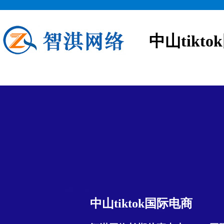
中山tikt
中山tiktok国际电商