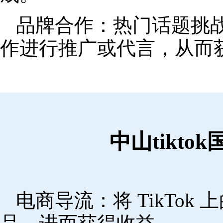
品牌合作：热门话题挑
作进行推广或代言，从而
中山tikt
电商导流：将 TikTo