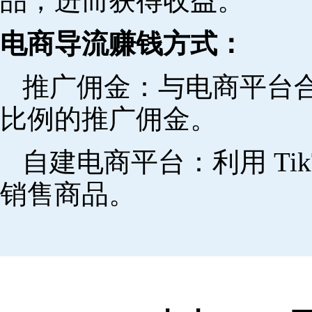
品，进而获得收益。
电商导流赚钱方式：
推广佣金：与电商平台
比例的推广佣金。
自建电商平台：利用 Ti
销售商品。