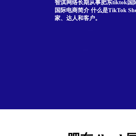
智淇网络长期从事肥东tiktok国际
国际电商简介 什么是TikTok Sho
家、达人和客户。