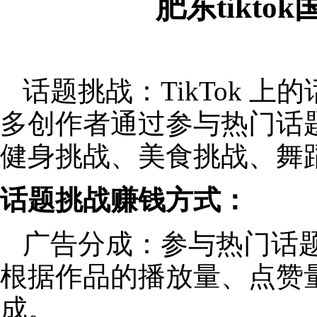
肥东tikt
话题挑战：TikTok 
多创作者通过参与热门话
健身挑战、美食挑战、舞
话题挑战赚钱方式：
广告分成：参与热门话
根据作品的播放量、点赞
成。