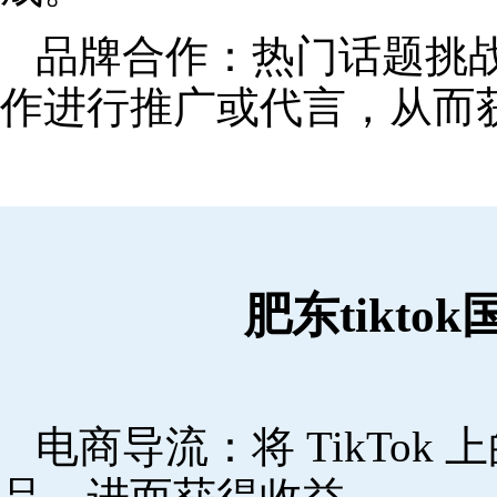
品牌合作：热门话题挑
作进行推广或代言，从而
肥东tikt
电商导流：将 TikTo