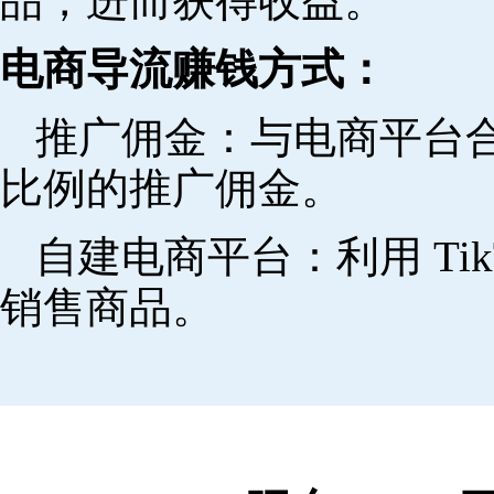
品，进而获得收益。
电商导流赚钱方式：
推广佣金：与电商平台
比例的推广佣金。
自建电商平台：利用 Ti
销售商品。