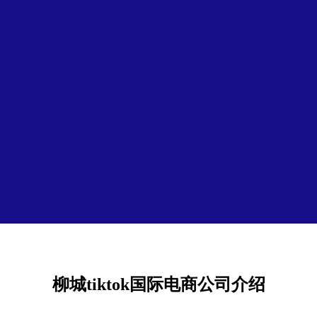
柳城tiktok国际电商公司介绍