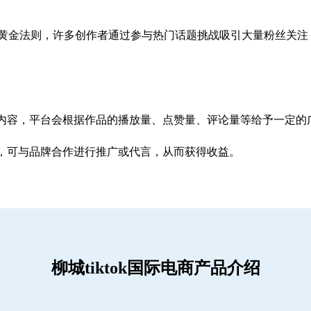
赚钱的黄金法则，许多创作者通过参与热门话题挑战吸引大量粉丝关
内容，平台会根据作品的播放量、点赞量、评论量等给予一定的
，可与品牌合作进行推广或代言，从而获得收益。
柳城tiktok国际电商产品介绍