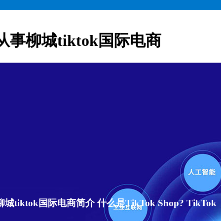
从事柳城tiktok国际电商
ktok国际电商简介 什么是TikTok Shop? TikTok