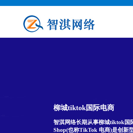
柳城tiktok国际电商
智淇网络长期从事柳城tiktok国际电
Shop(也称TikTok 电商)