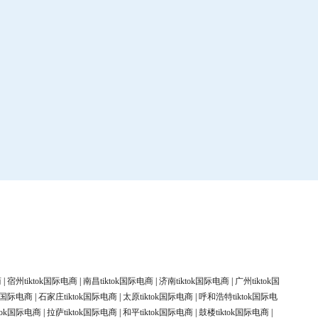
商
|
宿州tiktok国际电商
|
南昌tiktok国际电商
|
济南tiktok国际电商
|
广州tiktok国
ok国际电商
|
石家庄tiktok国际电商
|
太原tiktok国际电商
|
呼和浩特tiktok国际电
tok国际电商
|
拉萨tiktok国际电商
|
和平tiktok国际电商
|
鼓楼tiktok国际电商
|