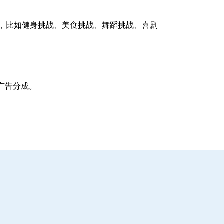
注，比如健身挑战、美食挑战、舞蹈挑战、喜剧
广告分成。