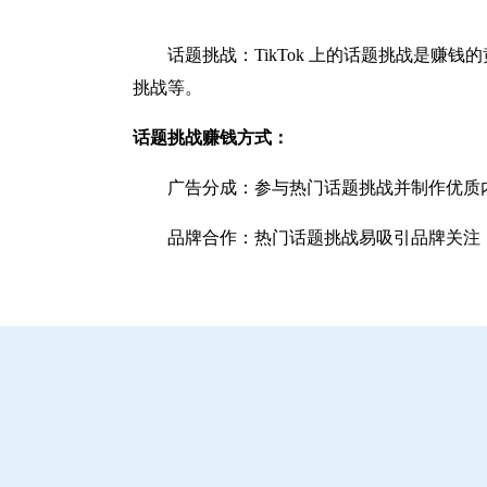
话题挑战：TikTok 上的话题挑战是
挑战等。
话题挑战赚钱方式：
广告分成：参与热门话题挑战并制作优质
品牌合作：热门话题挑战易吸引品牌关注