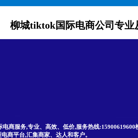
柳城tiktok国际电商公司专业
商服务,专业、高效、低价,服务热线:15900619600柳城ti
是创新型电商平台,汇集商家、达人和客户。