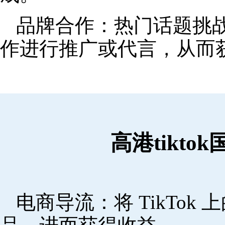
品牌合作：热门话题挑
作进行推广或代言，从而
高港tikt
电商导流：将 TikTo