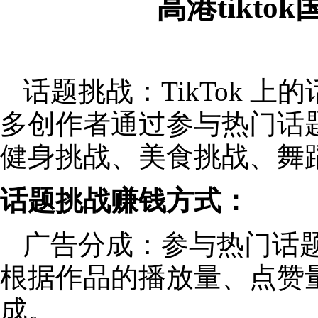
高港tikt
话题挑战：TikTok 
多创作者通过参与热门话
健身挑战、美食挑战、舞
话题挑战赚钱方式：
广告分成：参与热门话
根据作品的播放量、点赞
成。