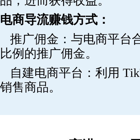
品，进而获得收益。
电商导流赚钱方式：
推广佣金：与电商平台
比例的推广佣金。
自建电商平台：利用 Ti
销售商品。