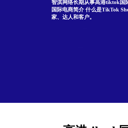
智淇网络长期从事高港tiktok国际
国际电商简介 什么是TikTok Sho
家、达人和客户。