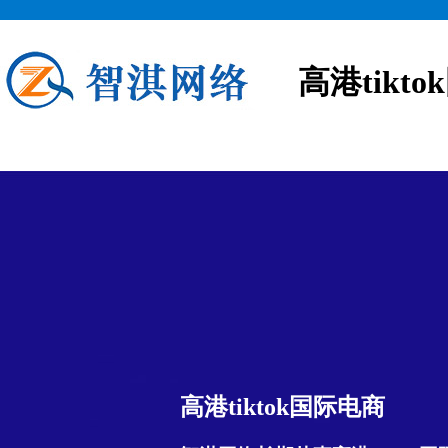
高港tikt
高港tiktok国际电商